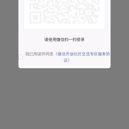
请使用微信扫一扫登录
我已阅读并同意
《微信开放社区交流专区服务协
议》