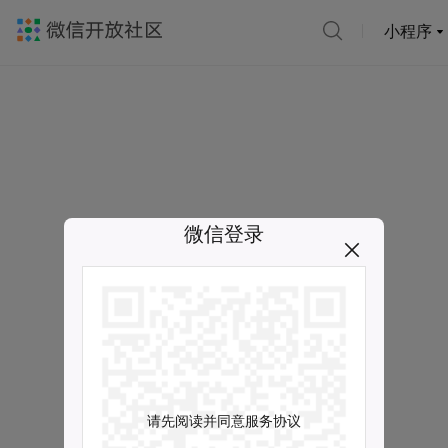
小程序
微信登录
请先阅读并同意服务协议