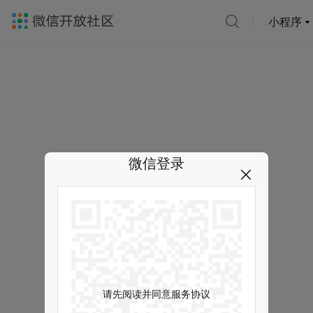
小程序
微信登录
请先阅读并同意服务协议