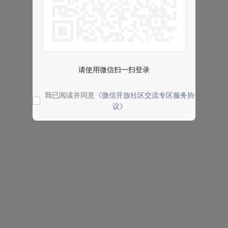
请使用微信扫一扫登录
我已阅读并同意
《微信开放社区交流专区服务协
议》