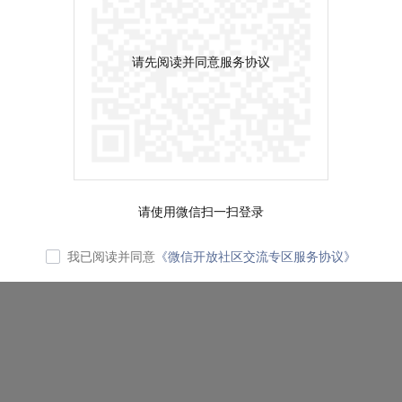
请先阅读并同意服务协议
请使用微信扫一扫登录
我已阅读并同意
《微信开放社区交流专区服务协议》