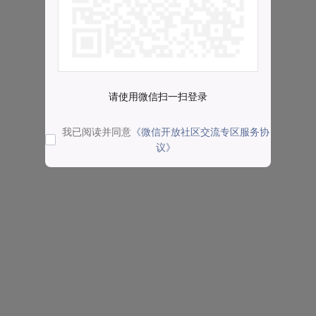
请使用微信扫一扫登录
我已阅读并同意
《微信开放社区交流专区服务协
议》