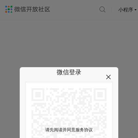
小程序
微信登录
请先阅读并同意服务协议