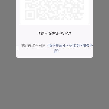
请使用微信扫一扫登录
我已阅读并同意
《微信开放社区交流专区服务协
议》