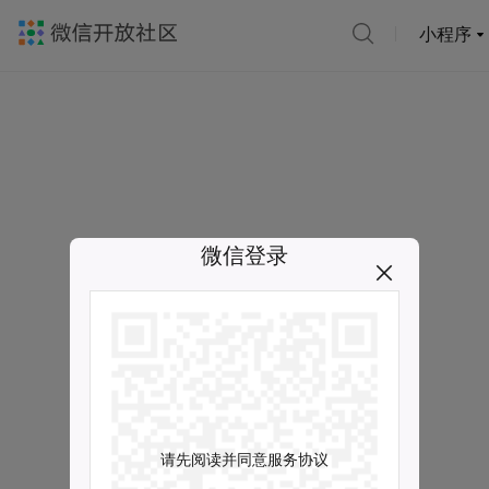
小程序
微信登录
请先阅读并同意服务协议