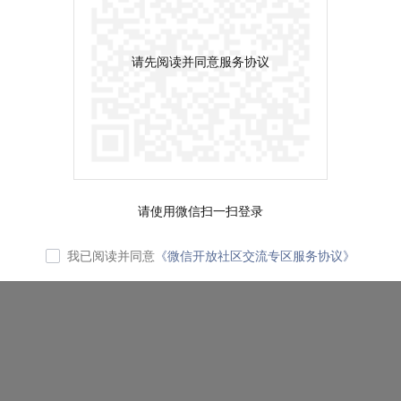
请先阅读并同意服务协议
请使用微信扫一扫登录
我已阅读并同意
《微信开放社区交流专区服务协议》