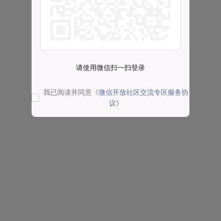
请使用微信扫一扫登录
我已阅读并同意
《微信开放社区交流专区服务协
议》