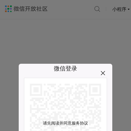
小程序
微信登录
请先阅读并同意服务协议