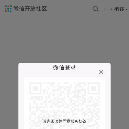
小程序
微信登录
请先阅读并同意服务协议