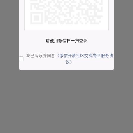
请使用微信扫一扫登录
我已阅读并同意
《微信开放社区交流专区服务协
议》