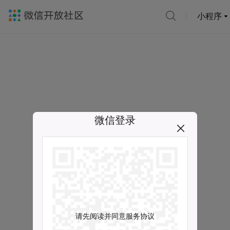
小程序
微信登录
请先阅读并同意服务协议