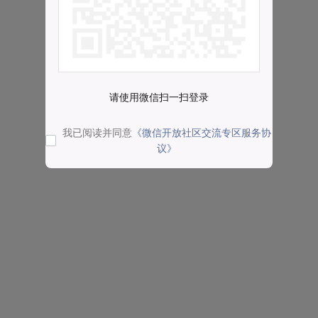
请使用微信扫一扫登录
我已阅读并同意
《微信开放社区交流专区服务协
议》