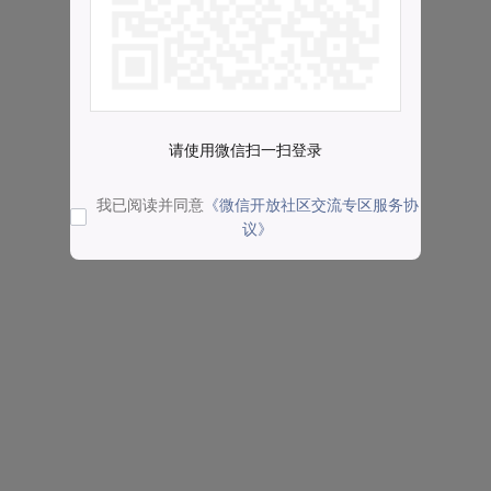
请使用微信扫一扫登录
我已阅读并同意
《微信开放社区交流专区服务协
议》