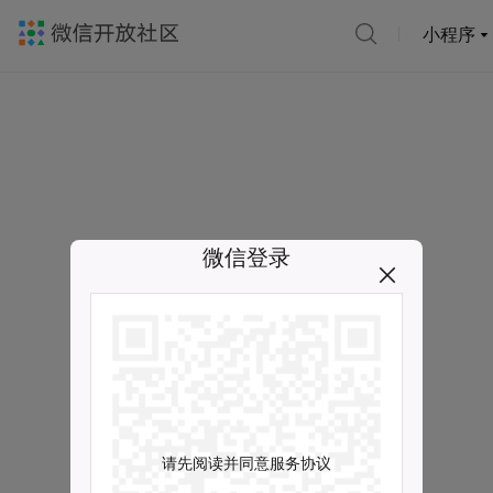
小程序
微信登录
请先阅读并同意服务协议