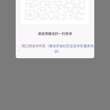
请使用微信扫一扫登录
我已阅读并同意
《微信开放社区交流专区服务协
议》