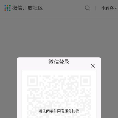
小程序
微信登录
请先阅读并同意服务协议