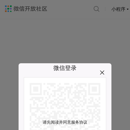
小程序
微信登录
请先阅读并同意服务协议