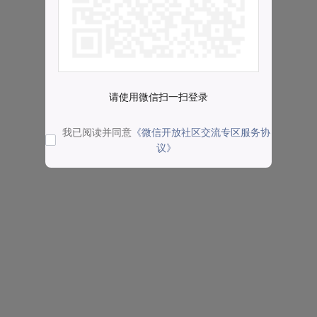
请使用微信扫一扫登录
我已阅读并同意
《微信开放社区交流专区服务协
议》