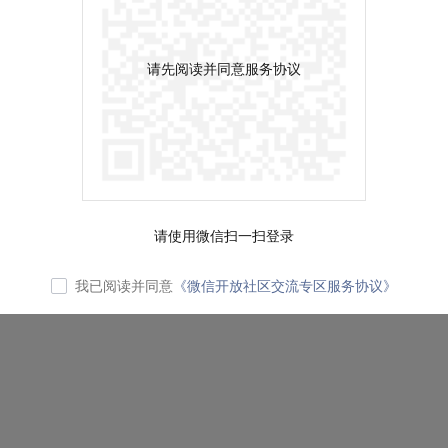
请先阅读并同意服务协议
请使用微信扫一扫登录
我已阅读并同意
《微信开放社区交流专区服务协议》