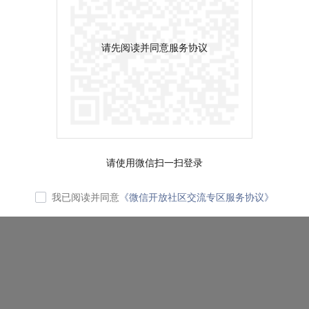
请先阅读并同意服务协议
请使用微信扫一扫登录
我已阅读并同意
《微信开放社区交流专区服务协议》