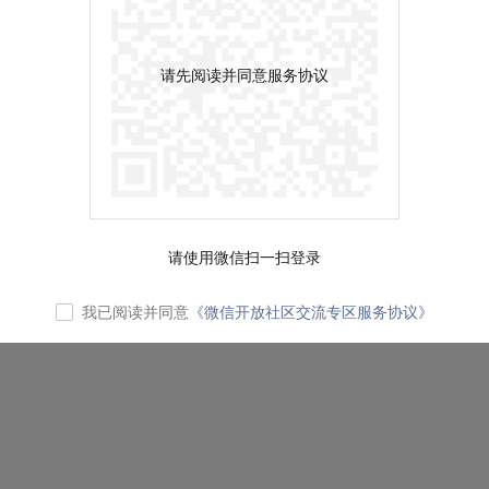
请先阅读并同意服务协议
请使用微信扫一扫登录
我已阅读并同意
《微信开放社区交流专区服务协议》