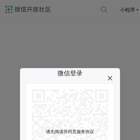
小程序
微信登录
请先阅读并同意服务协议