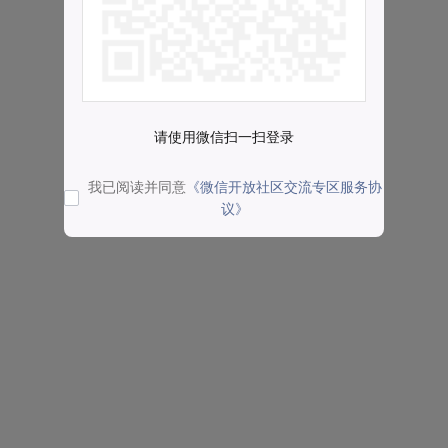
请使用微信扫一扫登录
我已阅读并同意
《微信开放社区交流专区服务协
议》