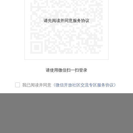
请先阅读并同意服务协议
请使用微信扫一扫登录
我已阅读并同意
《微信开放社区交流专区服务协议》