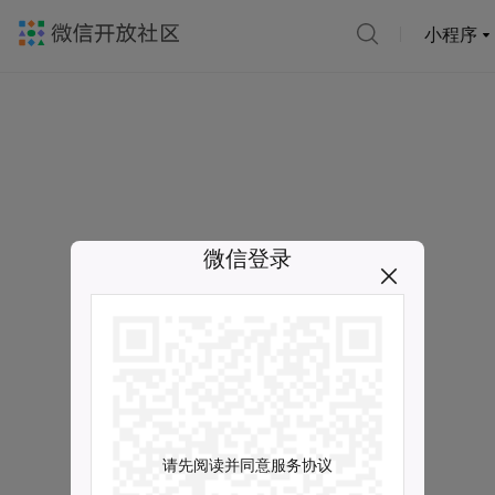
小程序
微信登录
请先阅读并同意服务协议