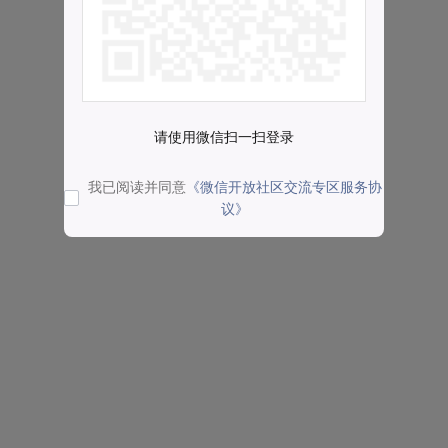
请使用微信扫一扫登录
我已阅读并同意
《微信开放社区交流专区服务协
议》