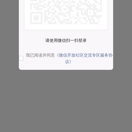
请使用微信扫一扫登录
我已阅读并同意
《微信开放社区交流专区服务协
议》