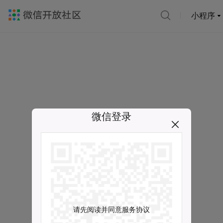
小程序
微信登录
请先阅读并同意服务协议