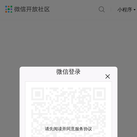
小程序
微信登录
请先阅读并同意服务协议