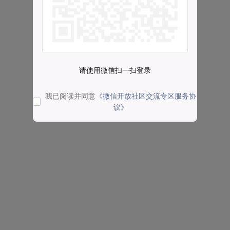
请使用微信扫一扫登录
我已阅读并同意
《微信开放社区交流专区服务协
议》