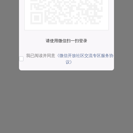
请使用微信扫一扫登录
我已阅读并同意
《微信开放社区交流专区服务协
议》