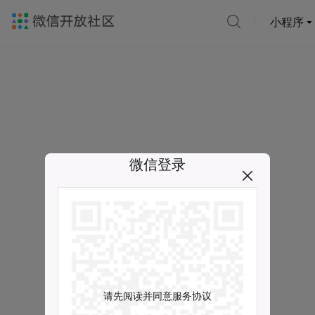
小程序
微信登录
请先阅读并同意服务协议