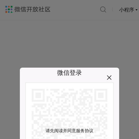
小程序
微信登录
请先阅读并同意服务协议