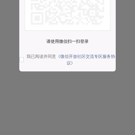
请使用微信扫一扫登录
我已阅读并同意
《微信开放社区交流专区服务协
议》