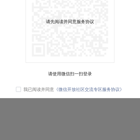
请先阅读并同意服务协议
请使用微信扫一扫登录
我已阅读并同意
《微信开放社区交流专区服务协议》