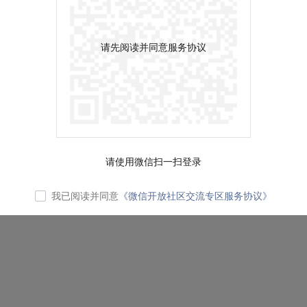
请先阅读并同意服务协议
请使用微信扫一扫登录
我已阅读并同意
《微信开放社区交流专区服务协议》