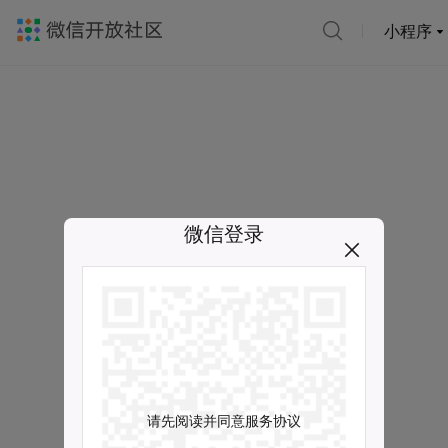
小程序
微信登录
请先阅读并同意服务协议