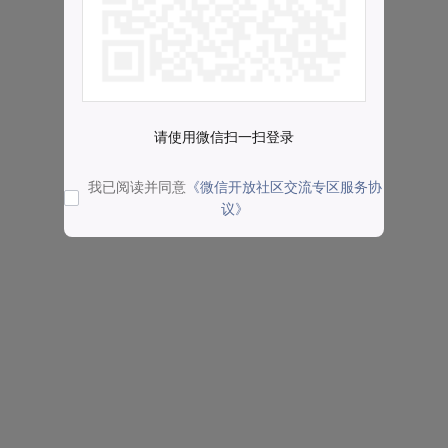
请使用微信扫一扫登录
我已阅读并同意
《微信开放社区交流专区服务协
议》