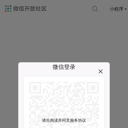
小程序
微信登录
请先阅读并同意服务协议