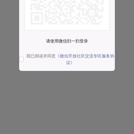
请使用微信扫一扫登录
我已阅读并同意
《微信开放社区交流专区服务协
议》