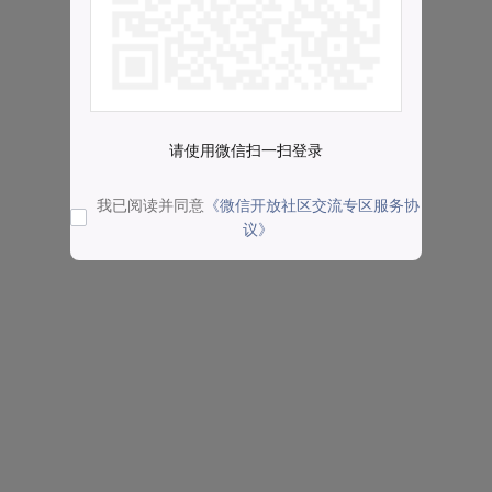
请使用微信扫一扫登录
我已阅读并同意
《微信开放社区交流专区服务协
议》