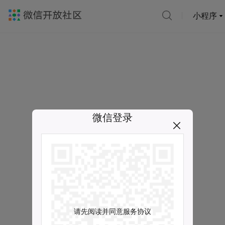
小程序
微信登录
请先阅读并同意服务协议