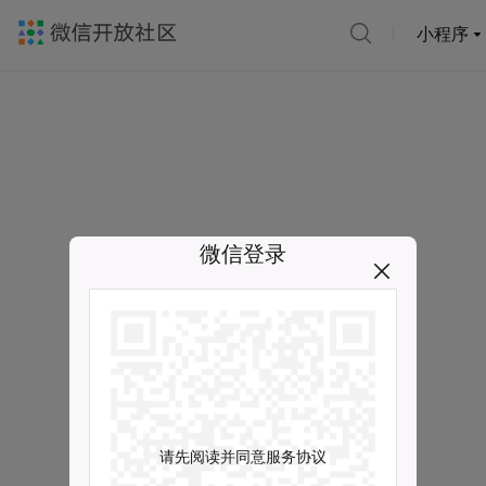
小程序
微信登录
请先阅读并同意服务协议