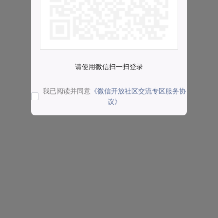
请使用微信扫一扫登录
我已阅读并同意
《微信开放社区交流专区服务协
议》