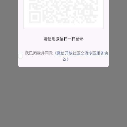
请使用微信扫一扫登录
我已阅读并同意
《微信开放社区交流专区服务协
议》