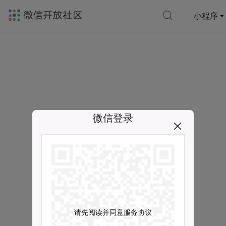
小程序
微信登录
请先阅读并同意服务协议