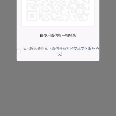
请使用微信扫一扫登录
我已阅读并同意
《微信开放社区交流专区服务协
议》