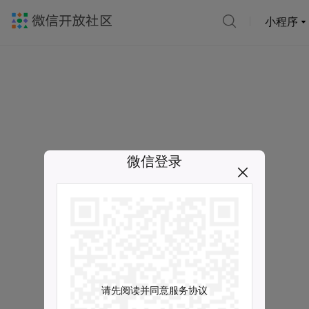
小程序
微信登录
请先阅读并同意服务协议