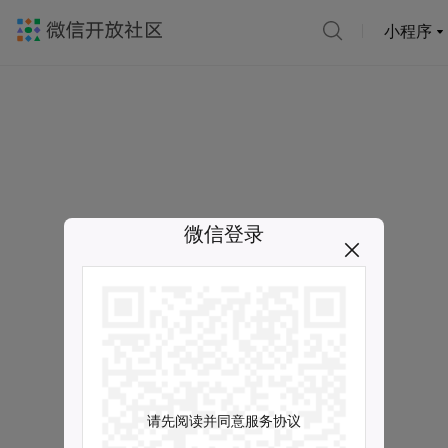
小程序
微信登录
请先阅读并同意服务协议