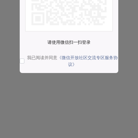
请使用微信扫一扫登录
我已阅读并同意
《微信开放社区交流专区服务协
议》