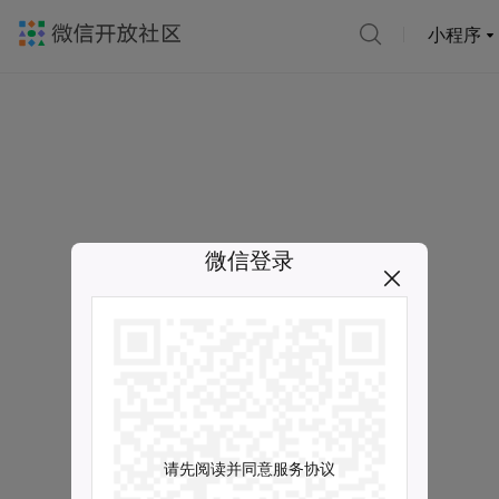
小程序
微信登录
请先阅读并同意服务协议