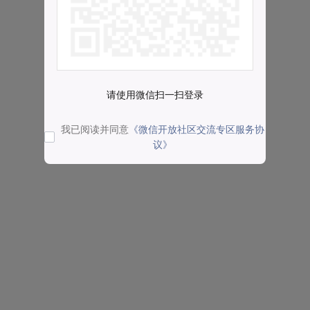
请使用微信扫一扫登录
我已阅读并同意
《微信开放社区交流专区服务协
议》