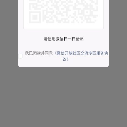
请使用微信扫一扫登录
我已阅读并同意
《微信开放社区交流专区服务协
议》