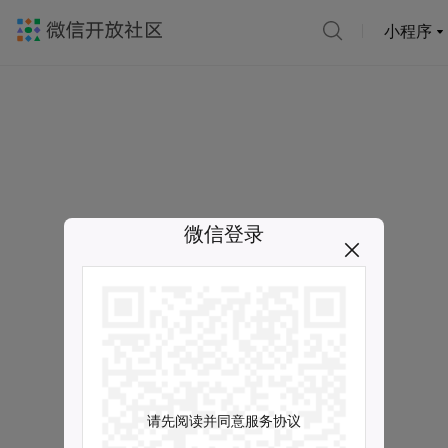
小程序
微信登录
请先阅读并同意服务协议