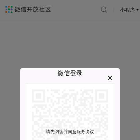
小程序
微信登录
请先阅读并同意服务协议