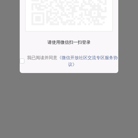
请使用微信扫一扫登录
我已阅读并同意
《微信开放社区交流专区服务协
议》