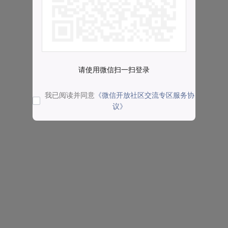
请使用微信扫一扫登录
我已阅读并同意
《微信开放社区交流专区服务协
议》