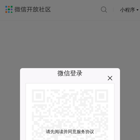
小程序
微信登录
请先阅读并同意服务协议