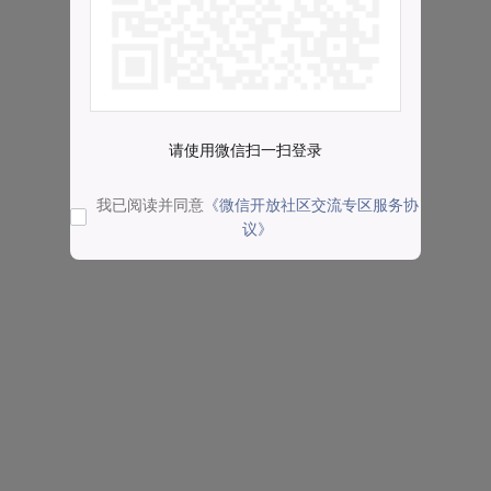
请使用微信扫一扫登录
我已阅读并同意
《微信开放社区交流专区服务协
议》