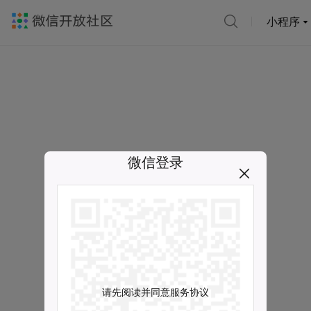
小程序
微信登录
请先阅读并同意服务协议