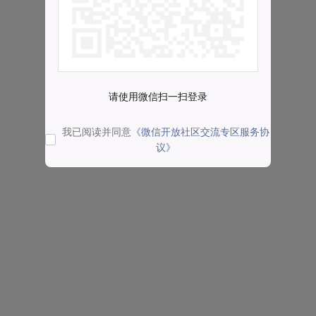
请使用微信扫一扫登录
我已阅读并同意
《微信开放社区交流专区服务协
议》