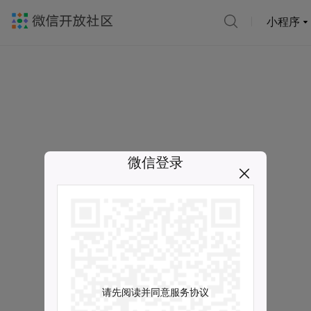
小程序
微信登录
请先阅读并同意服务协议