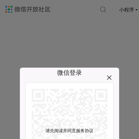
小程序
微信登录
请先阅读并同意服务协议