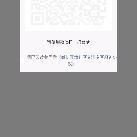
请使用微信扫一扫登录
我已阅读并同意
《微信开放社区交流专区服务协
议》