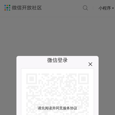
小程序
微信登录
请先阅读并同意服务协议