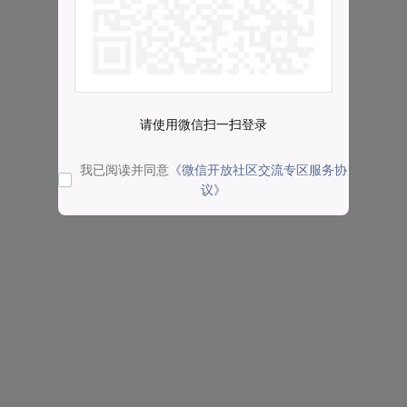
请使用微信扫一扫登录
我已阅读并同意
《微信开放社区交流专区服务协
议》