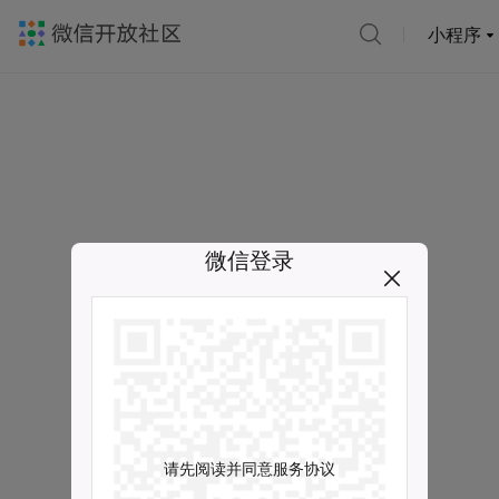
小程序
微信登录
请先阅读并同意服务协议