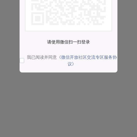
请使用微信扫一扫登录
我已阅读并同意
《微信开放社区交流专区服务协
议》