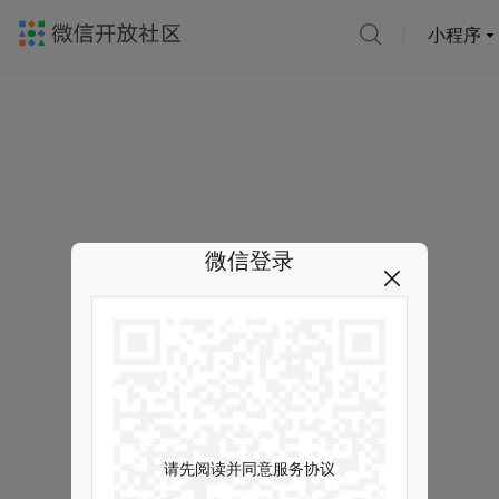
小程序
微信登录
请先阅读并同意服务协议