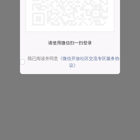
请使用微信扫一扫登录
我已阅读并同意
《微信开放社区交流专区服务协
议》