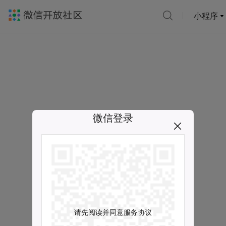
小程序
微信登录
请先阅读并同意服务协议