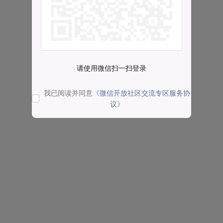
请使用微信扫一扫登录
我已阅读并同意
《微信开放社区交流专区服务协
议》