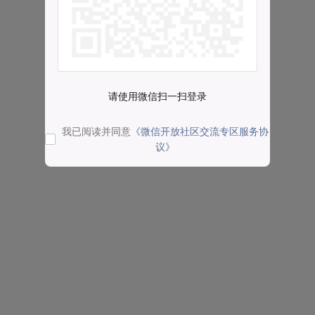
请使用微信扫一扫登录
我已阅读并同意
《微信开放社区交流专区服务协
议》