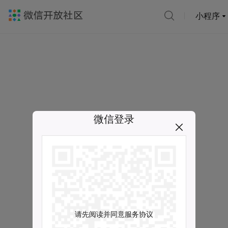
小程序
微信登录
请先阅读并同意服务协议