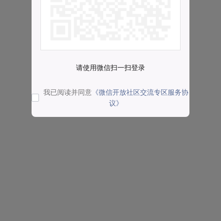
请使用微信扫一扫登录
我已阅读并同意
《微信开放社区交流专区服务协
议》