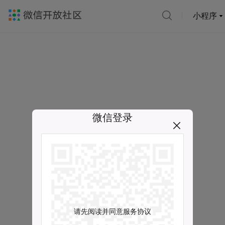
小程序
微信登录
请先阅读并同意服务协议