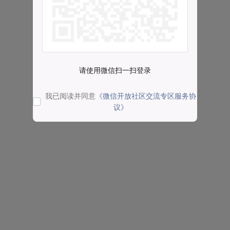
请使用微信扫一扫登录
我已阅读并同意
《微信开放社区交流专区服务协
议》