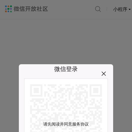
小程序
微信登录
请先阅读并同意服务协议