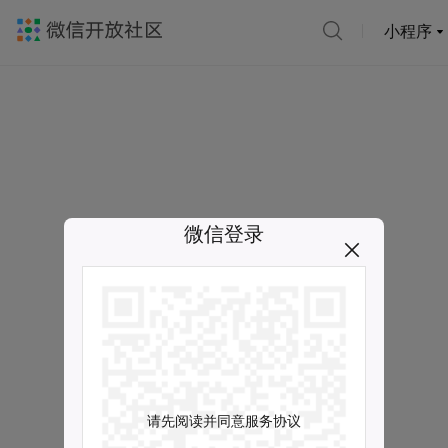
小程序
微信登录
请先阅读并同意服务协议