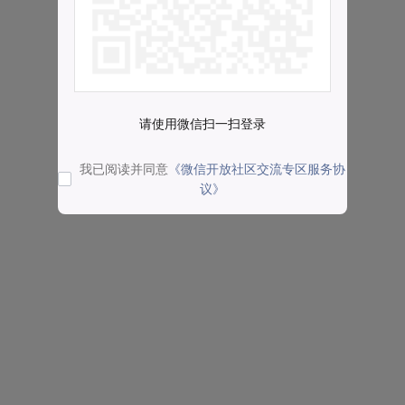
请使用微信扫一扫登录
我已阅读并同意
《微信开放社区交流专区服务协
议》