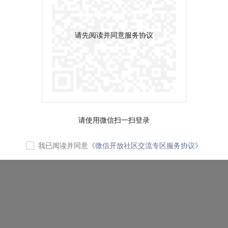
请先阅读并同意服务协议
请使用微信扫一扫登录
我已阅读并同意
《微信开放社区交流专区服务协议》