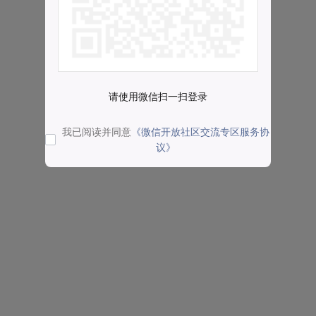
请使用微信扫一扫登录
我已阅读并同意
《微信开放社区交流专区服务协
议》