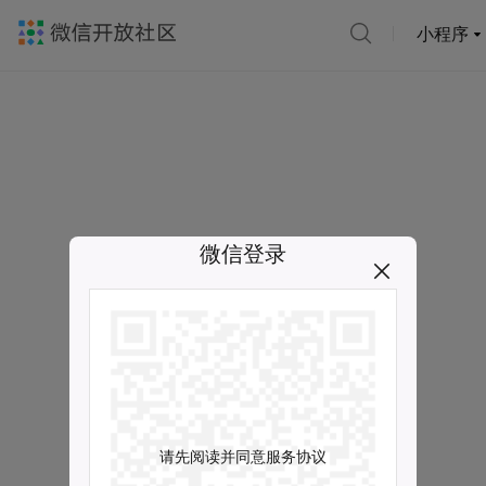
小程序
微信登录
请先阅读并同意服务协议