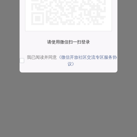
请使用微信扫一扫登录
我已阅读并同意
《微信开放社区交流专区服务协
议》