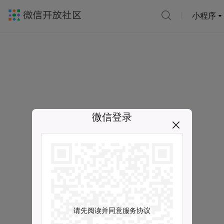
小程序
微信登录
请先阅读并同意服务协议