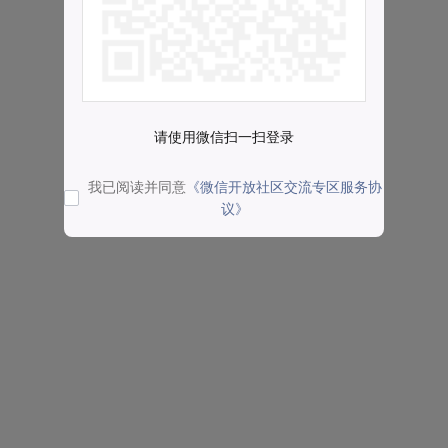
请使用微信扫一扫登录
我已阅读并同意
《微信开放社区交流专区服务协
议》