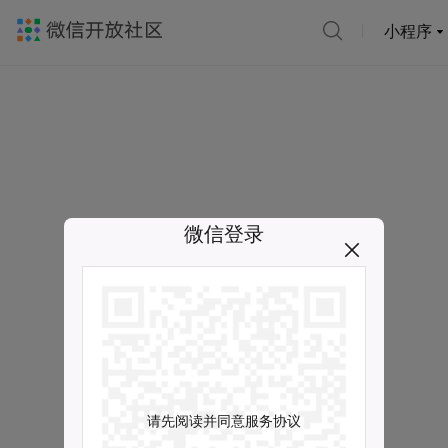
小程序
微信登录
请先阅读并同意服务协议